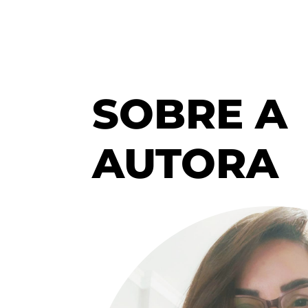
SOBRE A
AUTORA