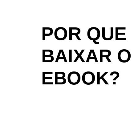
POR QUE
BAIXAR O
EBOOK?