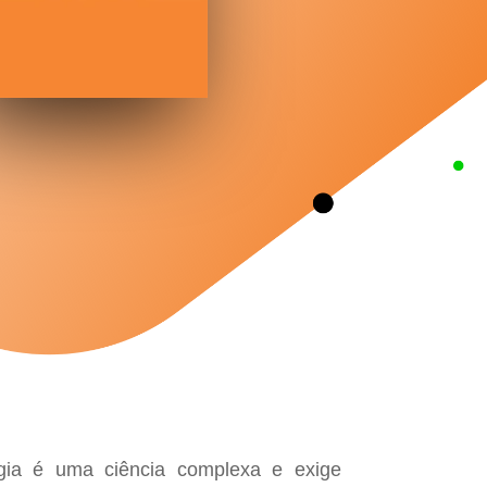
gia é uma ciência complexa e exige