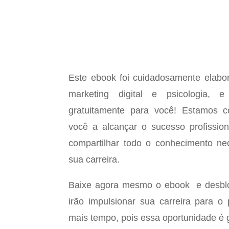
Este ebook foi cuidadosamente elabor
marketing digital e psicologia, e
gratuitamente para você! Estamos 
você a alcançar o sucesso profission
compartilhar todo o conhecimento nec
sua carreira.
Baixe agora mesmo o ebook e desblo
irão impulsionar sua carreira para o
mais tempo, pois essa oportunidade é g