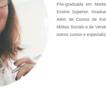
Pós-graduada em Marke
Ensino Superior. Gradu
Além de Cursos de Ex
Mídias Sociais e de Vend
outros cursos e especiali