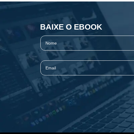
BAIXE O EBOOK