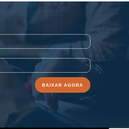
BAIXAR AGORA