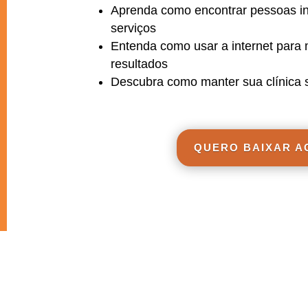
Aprenda como encontrar pessoas i
serviços
Entenda como usar a internet para 
resultados
Descubra como manter sua clínica 
QUERO BAIXAR 