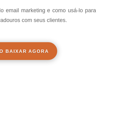
o email marketing e como usá-lo para
radouros com seus clientes.
O BAIXAR AGORA