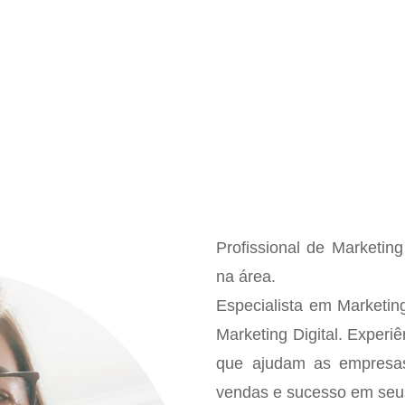
Profissional de Marketin
na área.
Especialista em Marketin
Marketing Digital. Experi
que ajudam as empresas
vendas e sucesso em seu