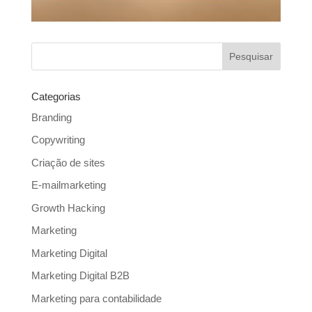
Categorias
Branding
Copywriting
Criação de sites
E-mailmarketing
Growth Hacking
Marketing
Marketing Digital
Marketing Digital B2B
Marketing para contabilidade