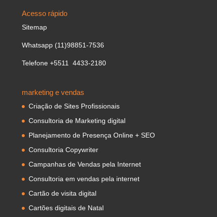
Acesso rápido
Sitemap
Whatsapp (11)98851-7536
Telefone +5511 4433-2180
marketing e vendas
Criação de Sites Profissionais
Consultoria de Marketing digital
Planejamento de Presença Online + SEO
Consultoria Copywriter
Campanhas de Vendas pela Internet
Consultoria em vendas pela internet
Cartão de visita digital
Cartões digitais de Natal