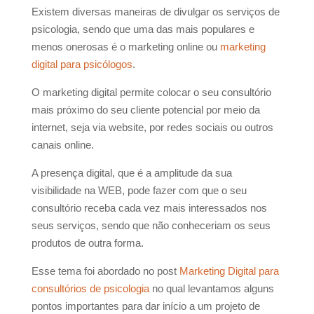
Existem diversas maneiras de divulgar os serviços de
psicologia, sendo que uma das mais populares e
menos onerosas é o marketing online ou
marketing
digital para psicólogos
.
O marketing digital permite colocar o seu consultório
mais próximo do seu cliente potencial por meio da
internet, seja via website, por redes sociais ou outros
canais online.
A presença digital, que é a amplitude da sua
visibilidade na WEB, pode fazer com que o seu
consultório receba cada vez mais interessados nos
seus serviços, sendo que não conheceriam os seus
produtos de outra forma.
Esse tema foi abordado no post
Marketing Digital para
consultórios de psicologia
no qual levantamos alguns
pontos importantes para dar início a um projeto de