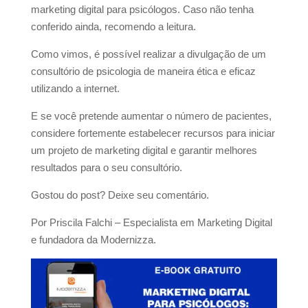
marketing digital para psicólogos. Caso não tenha
conferido ainda, recomendo a leitura.
Como vimos, é possível realizar a divulgação de um
consultório de psicologia de maneira ética e eficaz
utilizando a internet.
E se você pretende aumentar o número de pacientes,
considere fortemente estabelecer recursos para iniciar
um projeto de marketing digital e garantir melhores
resultados para o seu consultório.
Gostou do post? Deixe seu comentário.
Por Priscila Falchi – Especialista em Marketing Digital
e fundadora da Modernizza.