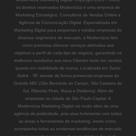
os direitos reservados Modernizza é uma empresa de
Marketing Estratégico, Consultoria de Vendas Online e
Agência de Comunicação Digital. Especializada em
Marketing Digital para pequenas e médias empresas de
diversos segmentos de mercado, a Modernizza tem
como premissa oferecer serviços alinhados aos
objetivos e perfil de cada tipo de negócio, garantindo os
melhores resultados aos seus Clientes tanto em vendas
quanto em visibilidade de marca. Localizada em Santo
André - SP, atende de forma presencial empresas do
Grande ABC (São Bernardo do Campo, São Caetano do
Sul, Ribeirão Pires, Mauá e Diadema). Além de
empresas na cidade de São Paulo Capital. A
Modernizza Marketing Digital vai muito além de uma
agência de publicidade, pois atua fortemente com todas
as áreas e ferramentas de marketing, assim como,
acompanha todas as modernas tendências de mercado