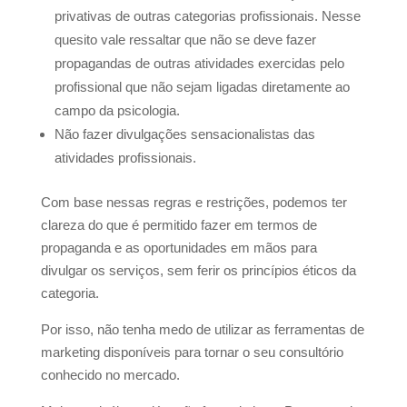
privativas de outras categorias profissionais. Nesse
quesito vale ressaltar que não se deve fazer
propagandas de outras atividades exercidas pelo
profissional que não sejam ligadas diretamente ao
campo da psicologia.
Não fazer divulgações sensacionalistas das
atividades profissionais.
Com base nessas regras e restrições, podemos ter
clareza do que é permitido fazer em termos de
propaganda e as oportunidades em mãos para
divulgar os serviços, sem ferir os princípios éticos da
categoria.
Por isso, não tenha medo de utilizar as ferramentas de
marketing disponíveis para tornar o seu consultório
conhecido no mercado.