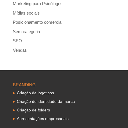
Marketing para Psicólogos
Mídias sociais
Posicionamento comercial
Sem categoria
SEO
Vendas
BRANDING
Criação de logotipos
Criação de identidade da marca
Criação de folders
Apresentações empresariais