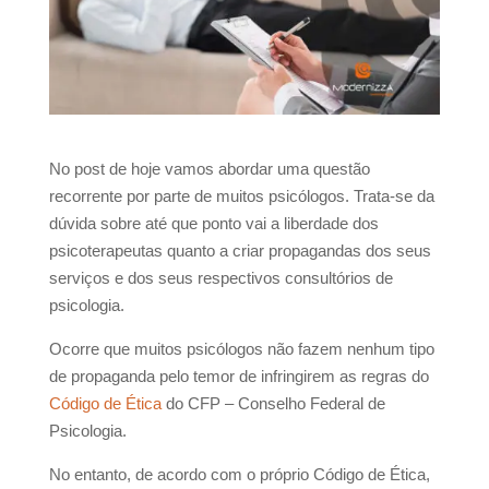
No post de hoje vamos abordar uma questão
recorrente por parte de muitos psicólogos. Trata-se da
dúvida sobre até que ponto vai a liberdade dos
psicoterapeutas quanto a criar propagandas dos seus
serviços e dos seus respectivos consultórios de
psicologia.
Ocorre que muitos psicólogos não fazem nenhum tipo
de propaganda pelo temor de infringirem as regras do
Código de Ética
do CFP – Conselho Federal de
Psicologia.
No entanto, de acordo com o próprio Código de Ética,