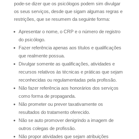
pode-se dizer que os psicólogos podem sim divulgar
os seus serviços, desde que sigam algumas regras e
restrições, que se resumem da seguinte forma:
Apresentar o nome, o CRP e o número de registro
do psicólogo.
Fazer referência apenas aos títulos e qualificações
que realmente possua.
Divulgar somente as qualificações, atividades e
recursos relativos às técnicas e práticas que sejam
reconhecidas ou regulamentadas pela profissão.
Não fazer referência aos honorários dos serviços
como forma de propaganda.
Não prometer ou prever taxativamente os
resultados do tratamento oferecido.
Não se auto promover denigrindo a imagem de
outros colegas de profissão.
Não propor atividades que sejam atribuições