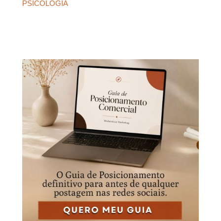
PSICOLOGIA