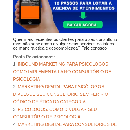
Quer mais pacientes ou clientes para o seu consultório
mas não sabe como divulgar seus serviços na internet
de maneira ética e descomplicada?
Fale conosco
Posts Relacionados:
INBOUND MARKETING PARA PSICÓLOGOS:
COMO IMPLEMENTÁ-LA NO CONSULTÓRIO DE
PSICOLOGIA
MARKETING DIGITAL PARA PSICÓLOGOS:
DIVULGUE SEU CONSULTÓRIO SEM FERIR O
CÓDIGO DE ÉTICA DA CATEGORIA
PSICÓLOGOS: COMO DIVULGAR SEU
CONSULTÓRIO DE PSICOLOGIA
MARKETING DIGITAL PARA CONSULTÓRIOS DE