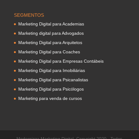
SEGMENTOS
Marketing Digital para Academias
Marketing digital para Advogados
Marketing Digital para Arquitetos
Marketing Digital para Coaches
Marketing Digital para Empresas Contábeis
Marketing Digital para Imobiliárias
Marketing Digital para Psicanalistas
Marketing Digital para Psicólogos
Marketing para venda de cursos
Modernizza Marketing Digital- Copyright 2020 - Todos