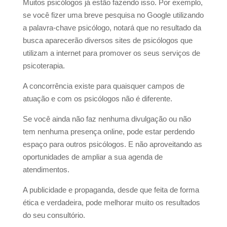
Muitos psicólogos já estão fazendo isso. Por exemplo,
se você fizer uma breve pesquisa no Google utilizando
a palavra-chave psicólogo, notará que no resultado da
busca aparecerão diversos sites de psicólogos que
utilizam a internet para promover os seus serviços de
psicoterapia.
A concorrência existe para quaisquer campos de
atuação e com os psicólogos não é diferente.
Se você ainda não faz nenhuma divulgação ou não
tem nenhuma presença online, pode estar perdendo
espaço para outros psicólogos. E não aproveitando as
oportunidades de ampliar a sua agenda de
atendimentos.
A publicidade e propaganda, desde que feita de forma
ética e verdadeira, pode melhorar muito os resultados
do seu consultório.