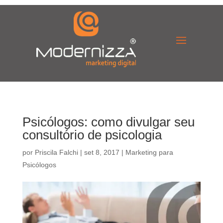
Psicólogos: como divulgar seu
consultório de psicologia
por
Priscila Falchi
|
set 8, 2017
|
Marketing para
Psicólogos