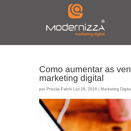
Como aumentar as vend
marketing digital
por
Priscila Falchi
|
jul 28, 2018
|
Marketing Digita