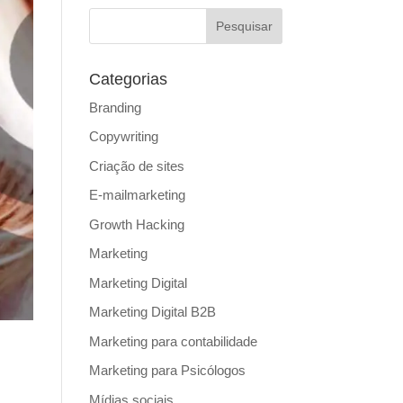
Categorias
Branding
Copywriting
Criação de sites
E-mailmarketing
Growth Hacking
Marketing
Marketing Digital
Marketing Digital B2B
Marketing para contabilidade
Marketing para Psicólogos
Mídias sociais