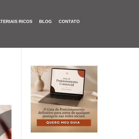
TERIAIS RICOS
BLOG
CONTATO