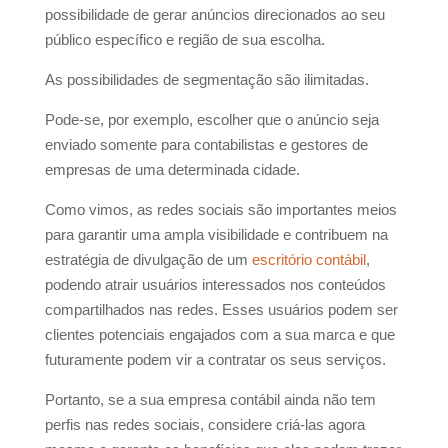
possibilidade de gerar anúncios direcionados ao seu
público específico e região de sua escolha.
As possibilidades de segmentação são ilimitadas.
Pode-se, por exemplo, escolher que o anúncio seja
enviado somente para contabilistas e gestores de
empresas de uma determinada cidade.
Como vimos, as redes sociais são importantes meios
para garantir uma ampla visibilidade e contribuem na
estratégia de divulgação de um
escritório contábil
,
podendo atrair usuários interessados nos conteúdos
compartilhados nas redes. Esses usuários podem ser
clientes potenciais engajados com a sua marca e que
futuramente podem vir a contratar os seus serviços.
Portanto, se a sua empresa contábil ainda não tem
perfis nas redes sociais, considere criá-las agora