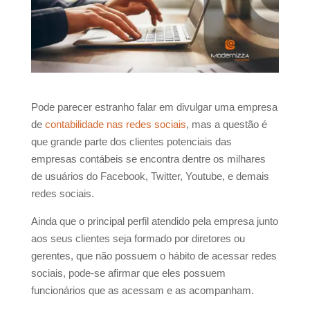
Pode parecer estranho falar em divulgar uma empresa
de
contabilidade nas redes sociais
, mas a questão é
que grande parte dos clientes potenciais das
empresas contábeis se encontra dentre os milhares
de usuários do Facebook, Twitter, Youtube, e demais
redes sociais.
Ainda que o principal perfil atendido pela empresa junto
aos seus clientes seja formado por diretores ou
gerentes, que não possuem o hábito de acessar redes
sociais, pode-se afirmar que eles possuem
funcionários que as acessam e as acompanham.