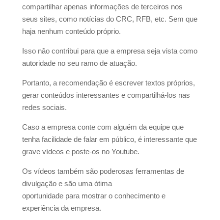
compartilhar apenas informações de terceiros nos
seus sites, como notícias do CRC, RFB, etc. Sem que
haja nenhum conteúdo próprio.
Isso não contribui para que a empresa seja vista como
autoridade no seu ramo de atuação.
Portanto, a recomendação é escrever textos próprios,
gerar conteúdos interessantes e compartilhá-los nas
redes sociais.
Caso a empresa conte com alguém da equipe que
tenha facilidade de falar em público, é interessante que
grave vídeos e poste-os no Youtube.
Os vídeos também são poderosas ferramentas de
divulgação e são uma ótima
oportunidade para mostrar o conhecimento e
experiência da empresa.