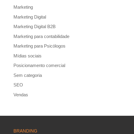
Marketing
Marketing Digital
Marketing Digital B2B
Marketing para contabilidade
Marketing para Psicólogos
Mídias sociais
Posicionamento comercial
Sem categoria
SEO
Vendas
BRANDING