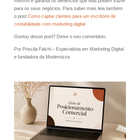
mesmo e garanta os benefícios que elas podem trazer
para os seus negócios. Para saber mais leia também
o post
Como captar clientes para um escritório de
contabilidade com marketing digital
Gostou desse post? Deixe o seu comentário.
Por Priscila Falchi – Especialista em Marketing Digital
e fundadora da Modernizza