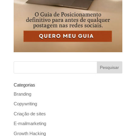
Categorias
Branding
Copywriting
Criação de sites
E-mailmarketing
Growth Hacking