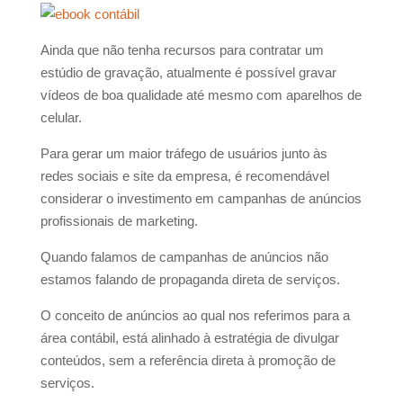
Ainda que não tenha recursos para contratar um
estúdio de gravação, atualmente é possível gravar
vídeos de boa qualidade até mesmo com aparelhos de
celular.
Para gerar um maior tráfego de usuários junto às
redes sociais e site da empresa, é recomendável
considerar o investimento em campanhas de anúncios
profissionais de marketing.
Quando falamos de campanhas de anúncios não
estamos falando de propaganda direta de serviços.
O conceito de anúncios ao qual nos referimos para a
área contábil, está alinhado à estratégia de divulgar
conteúdos, sem a referência direta à promoção de
serviços.