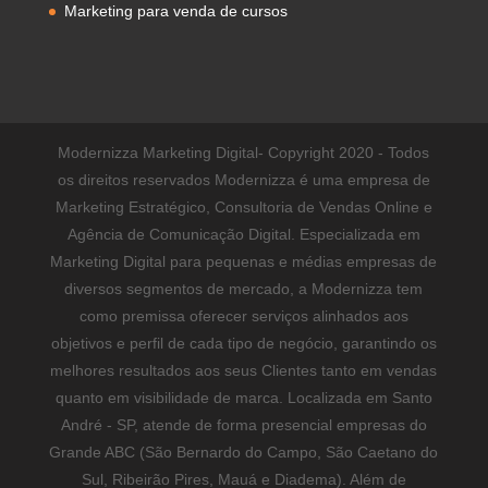
Marketing para venda de cursos
Modernizza Marketing Digital- Copyright 2020 - Todos
os direitos reservados Modernizza é uma empresa de
Marketing Estratégico, Consultoria de Vendas Online e
Agência de Comunicação Digital. Especializada em
Marketing Digital para pequenas e médias empresas de
diversos segmentos de mercado, a Modernizza tem
como premissa oferecer serviços alinhados aos
objetivos e perfil de cada tipo de negócio, garantindo os
melhores resultados aos seus Clientes tanto em vendas
quanto em visibilidade de marca. Localizada em Santo
André - SP, atende de forma presencial empresas do
Grande ABC (São Bernardo do Campo, São Caetano do
Sul, Ribeirão Pires, Mauá e Diadema). Além de