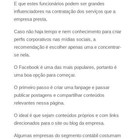
E que estes funcionários podem ser grandes
influenciadores na contratação dos serviços que a
empresa presta.
Caso não haja tempo e nem conhecimento para criar
perfis corporativos nas mídias sociais, a
recomendação é escolher apenas uma e concentrar-
se nela.
O Facebook é uma das mais populares, portanto é
uma boa opção para começar.
O primeiro passo é criar uma fanpage e passar
publicar postagens e compartilhar conteúdos
relevantes nessa página.
O ideal é que sejam conteúdos próprios e com links
direcionados para o site ou blog da empresa.
Algumas empresas do segmento contábil costumam