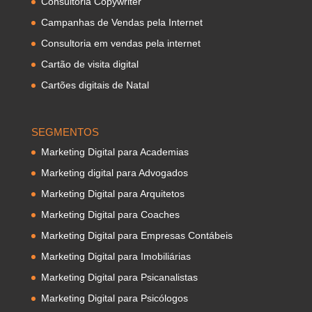
Consultoria Copywriter
Campanhas de Vendas pela Internet
Consultoria em vendas pela internet
Cartão de visita digital
Cartões digitais de Natal
SEGMENTOS
Marketing Digital para Academias
Marketing digital para Advogados
Marketing Digital para Arquitetos
Marketing Digital para Coaches
Marketing Digital para Empresas Contábeis
Marketing Digital para Imobiliárias
Marketing Digital para Psicanalistas
Marketing Digital para Psicólogos