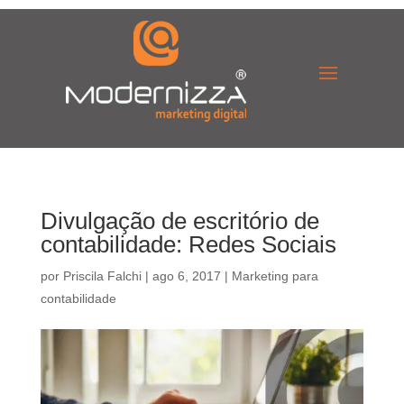
Divulgação de escritório de
contabilidade: Redes Sociais
por
Priscila Falchi
|
ago 6, 2017
|
Marketing para
contabilidade