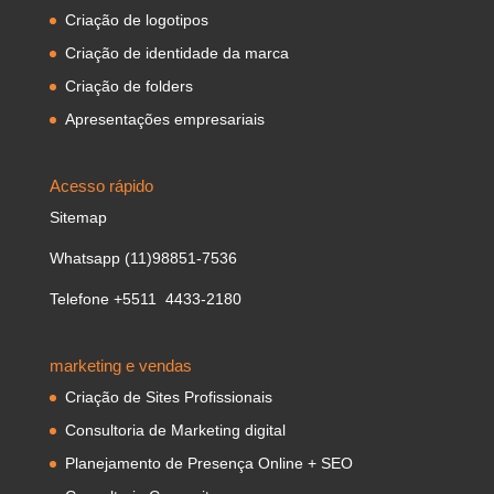
Criação de logotipos
Criação de identidade da marca
Criação de folders
Apresentações empresariais
Acesso rápido
Sitemap
Whatsapp (11)98851-7536
Telefone +5511 4433-2180
marketing e vendas
Criação de Sites Profissionais
Consultoria de Marketing digital
Planejamento de Presença Online + SEO